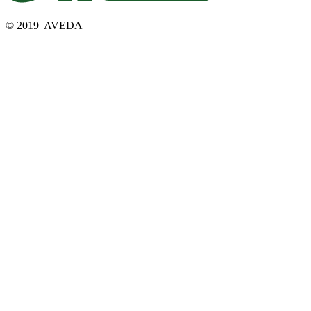
© 2019 AVEDA