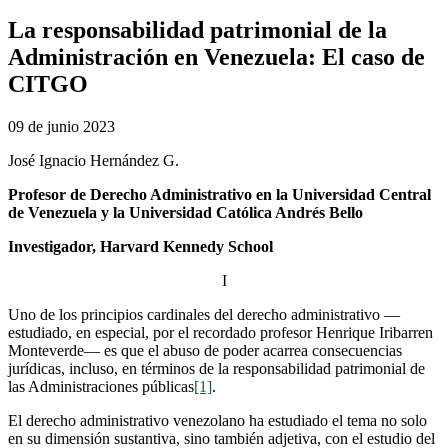
La responsabilidad patrimonial de la
Administración en Venezuela: El caso de
CITGO
09 de junio 2023
José Ignacio Hernández G.
Profesor de Derecho Administrativo en la Universidad Central
de Venezuela y la Universidad Católica Andrés Bello
Investigador, Harvard Kennedy School
I
Uno de los principios cardinales del derecho administrativo —
estudiado, en especial, por el recordado profesor Henrique Iribarren
Monteverde— es que el abuso de poder acarrea consecuencias
jurídicas, incluso, en términos de la responsabilidad patrimonial de
las Administraciones públicas
[1]
.
El derecho administrativo venezolano ha estudiado el tema no solo
en su dimensión sustantiva, sino también adjetiva, con el estudio del