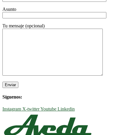
Asunto
Tu mensaje (opcional)
Síguenos:
Instagram
X-twitter
Youtube
Linkedin